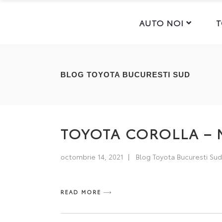
AUTO NOI
T
BLOG TOYOTA BUCURESTI SUD
TOYOTA COROLLA – M
octombrie 14, 2021
Blog Toyota Bucuresti Sud
READ MORE