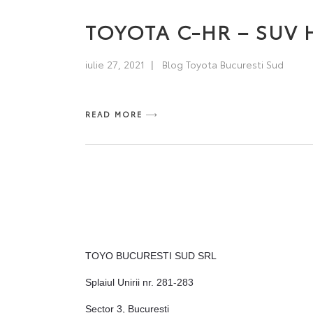
TOYOTA C-HR – SUV 
iulie 27, 2021
Blog Toyota Bucuresti Sud
READ MORE
TOYO BUCURESTI SUD SRL
Splaiul Unirii nr. 281-283
Sector 3, Bucuresti