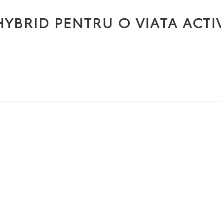
HYBRID PENTRU O VIATA ACTI