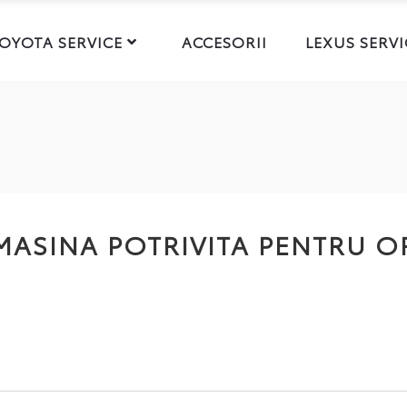
OYOTA SERVICE
ACCESORII
LEXUS SERVI
ASINA POTRIVITA PENTRU OR