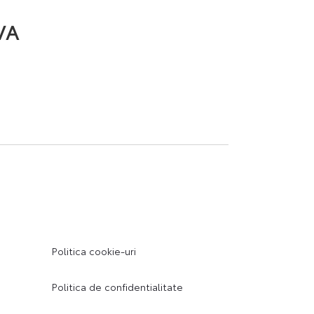
VA
Politica cookie-uri
Politica de confidentialitate