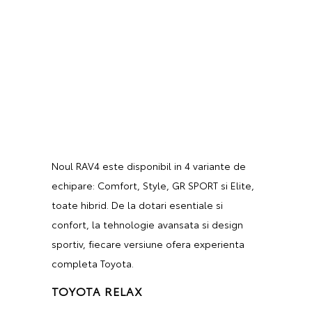
Noul RAV4 este disponibil in 4 variante de
echipare: Comfort, Style, GR SPORT si Elite,
toate hibrid. De la dotari esentiale si
confort, la tehnologie avansata si design
sportiv, fiecare versiune ofera experienta
completa Toyota.
TOYOTA RELAX