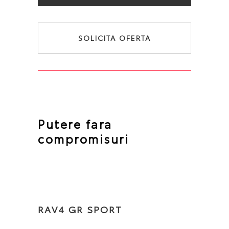
SOLICITA OFERTA
Putere fara
compromisuri
RAV4 GR SPORT