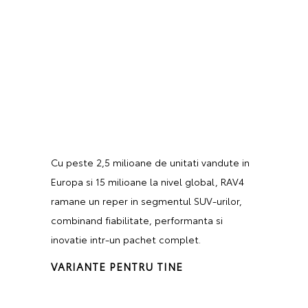
Cu peste 2,5 milioane de unitati vandute in
Europa si 15 milioane la nivel global, RAV4
ramane un reper in segmentul SUV-urilor,
combinand fiabilitate, performanta si
inovatie intr-un pachet complet.
VARIANTE PENTRU TINE