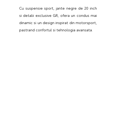
Cu suspensie sport, jante negre de 20 inch
si detalii exclusive GR, ofera un condus mai
dinamic si un design inspirat din motorsport,
pastrand confortul si tehnologia avansata.