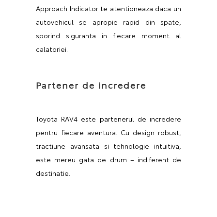
Approach Indicator te atentioneaza daca un
autovehicul se apropie rapid din spate,
sporind siguranta in fiecare moment al
calatoriei.
Partener de incredere
Toyota RAV4 este partenerul de incredere
pentru fiecare aventura. Cu design robust,
tractiune avansata si tehnologie intuitiva,
este mereu gata de drum – indiferent de
destinatie.