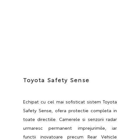
Toyota Safety Sense
Echipat cu cel mai sofisticat sistem Toyota
Safety Sense, ofera protectie completa in
toate directiile. Camerele si senzorii radar
urmaresc permanent imprejurimile, iar
functii inovatoare precum Rear Vehicle