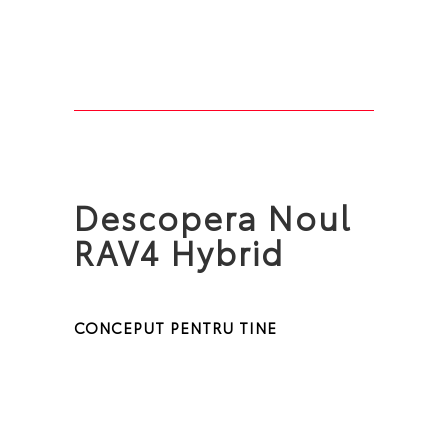
Descopera Noul
RAV4 Hybrid
CONCEPUT PENTRU TINE