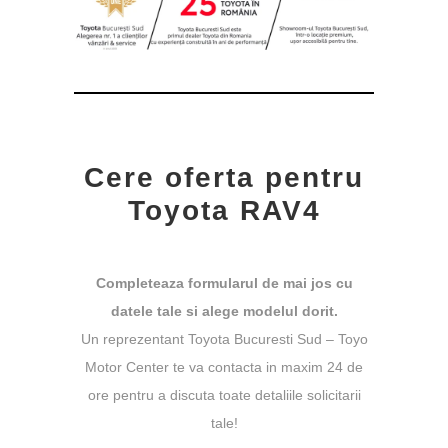
Cere oferta pentru
Toyota RAV4
Completeaza formularul de mai jos cu
datele tale si alege modelul dorit.
Un reprezentant Toyota Bucuresti Sud – Toyo
Motor Center te va contacta in maxim 24 de
ore pentru a discuta toate detaliile solicitarii
tale!