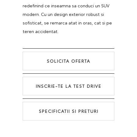
redefinind ce inseamna sa conduci un SUV
modern. Cu un design exterior robust si
sofisticat, se remarca atat in oras, cat si pe
teren accidentat
.
SOLICITA OFERTA
INSCRIE-TE LA TEST DRIVE
SPECIFICATII SI PRETURI